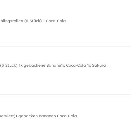
hlingsrollen (6 Stück) 1 Coca-Cola
n (6 Stück) 1x gebackene Banane1x Coca-Cola 1x Sakura
serviert)1 gebacken Bananen Coca-Cola