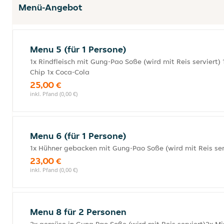
Menü-Angebot
Menu 5 (für 1 Persone)
1x Rindfleisch mit Gung-Pao Soße (wird mit Reis servier
Chip 1x Coca-Cola
25,00 €
inkl. Pfand (0,00 €)
Menu 6 (für 1 Persone)
1x Hühner gebacken mit Gung-Pao Soße (wird mit Reis ser
23,00 €
inkl. Pfand (0,00 €)
Menu 8 für 2 Personen